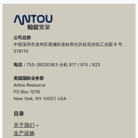
公司总部
中国深圳市龙华区观澜街道桂香社区桂花佳怡工业园 9 号
518110
电话：
755-28020363 分机 817 / 815 / 823
美国国际业务部
Antou Resource
PO Box 1076
New York, NY 10007, USA
目录
关于我们
生产设施