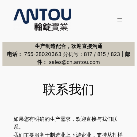
Skip
to
content
生产制造配合，欢迎直接沟通
电话：
755-28020363 分机号：817 / 815 / 823 |
邮
件：
sales@cn.antou.com
联系我们
如果您有明确的生产需求，欢迎直接与我们联
系。
我们主要服务于制造业上下游企业，支持从打样