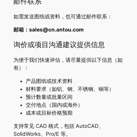
邮件联系
如需发送图纸或资料，也可通过邮件联系：
邮箱：
sales@cn.antou.com
询价或项目沟通建议提供信息
为便于我们快速评估，请尽量提供以下信息（如
有）：
产品图纸或技术资料
材料要求（如铝、钢、不锈钢、铜等）
预计数量或批量区间
交付地点（国内或海外）
成本或目标价格预期
支持常见 CAD 格式，包括 AutoCAD、
SolidWorks、Pro/E 等。