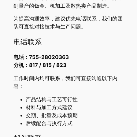
到量产的钣金、机加工及散热类产品制造。
为提高沟通效率，建议优先电话联系，我们的团
队可直接对接技术与生产问题。
电话联系
电话：755-28020363
分机：817 / 815 / 823
工作时间内均可联系，我们可直接沟通以下内
容：
产品结构与工艺可行性
材料与加工方式建议
交期、批量及成本预期
后续配合与执行方式