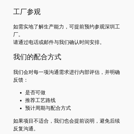
工厂参观
如需实地了解生产能力，可提前预约参观深圳工
厂。
请通过电话或邮件与我们确认时间安排。
我们的配合方式
我们会对每一项沟通需求进行内部评估，并明确
反馈：
是否可做
推荐工艺路线
预计周期与配合方式
如果项目不适合，我们也会提前说明，避免后续
反复沟通。